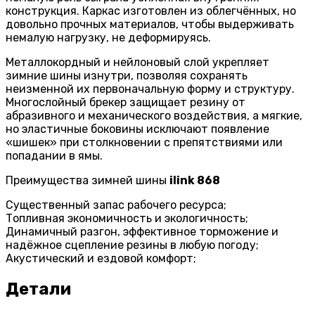
конструкция. Каркас изготовлен из облегчённых, но
довольно прочных материалов, чтобы выдерживать
немалую нагрузку, не деформируясь.
Металлокордный и нейлоновый слой укрепляет
зимние шины изнутри, позволяя сохранять
неизменной их первоначальную форму и структуру.
Многослойный брекер защищает резину от
абразивного и механического воздействия, а мягкие,
но эластичные боковины исключают появление
«шишек» при столкновении с препятствиями или
попадании в ямы.
Преимущества зимней шины
ilink 868
Существенный запас рабочего ресурса;
Топливная экономичность и экологичность;
Динамичный разгон, эффективное торможение и
надёжное сцепление резины в любую погоду;
Акустический и ездовой комфорт;
Детали