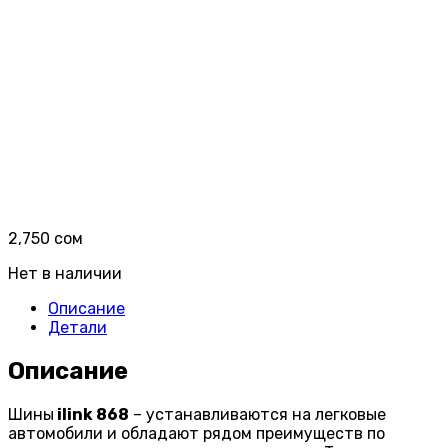
2,750
сом
Нет в наличии
Описание
Детали
Описание
Шины
ilink 868
– устанавливаются на легковые
автомобили и обладают рядом преимуществ по