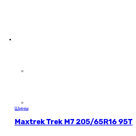
Шины
Maxtrek Trek M7 205/65R16 95T