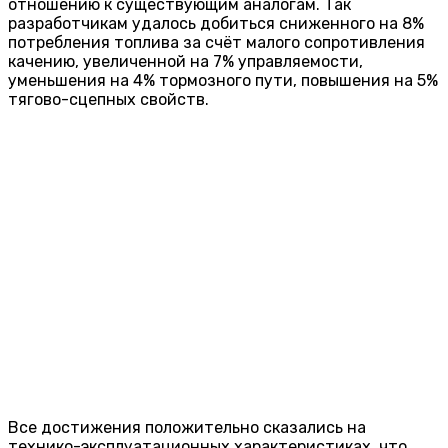
отношению к существующим аналогам. Так
разработчикам удалось добиться сниженного на 8%
потребления топлива за счёт малого сопротивления
качению, увеличенной на 7% управляемости,
уменьшения на 4% тормозного пути, повышения на 5%
тягово-сцепных свойств.
Все достижения положительно сказались на
технико-эксплуатационных характеристиках, что