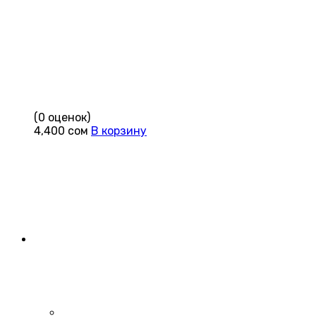
(0 оценок)
4,400
сом
В корзину