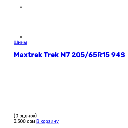
Шины
Maxtrek Trek M7 205/65R15 94S
(0 оценок)
3,500
сом
В корзину