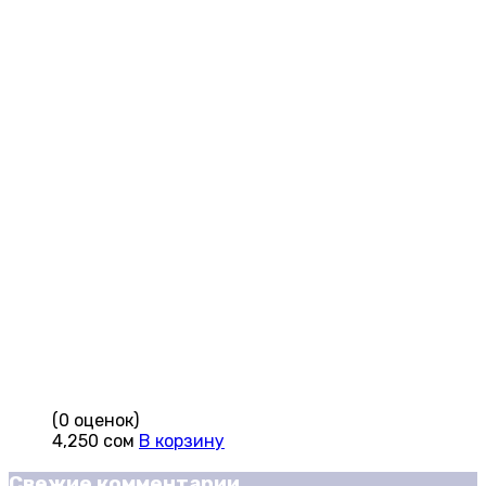
(0 оценок)
4,250
сом
В корзину
Свежие комментарии