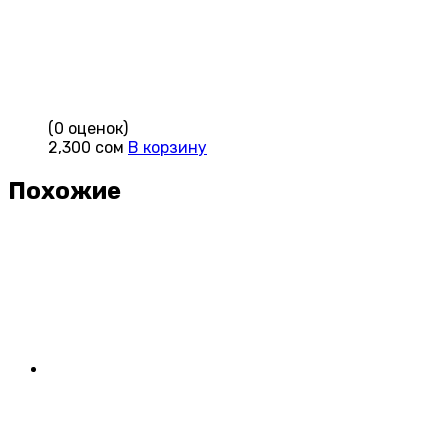
(0 оценок)
2,300
сом
В корзину
Похожие