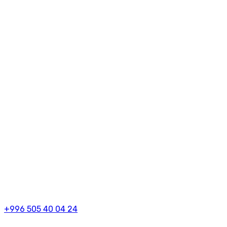
+996 505 40 04 24