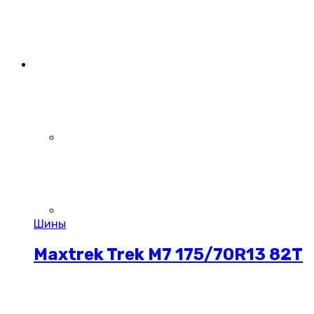
Шины
Maxtrek Trek M7 175/70R13 82T