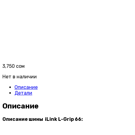
3,750
сом
Нет в наличии
Описание
Детали
Описание
Описание шины iLink L-Grip 66: