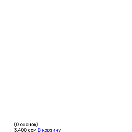
(0 оценок)
3,400
сом
В корзину