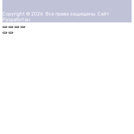
Copyright ©
2026
Все права защищены. Сайт
Разработан