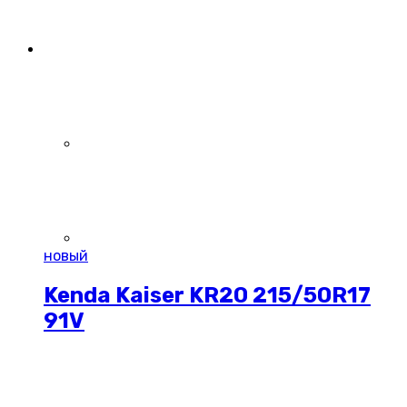
новый
Kenda Kaiser KR20 215/50R17
91V