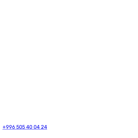
+996 505 40 04 24