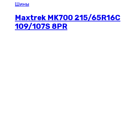
Шины
Maxtrek MK700 215/65R16C
109/107S 8PR