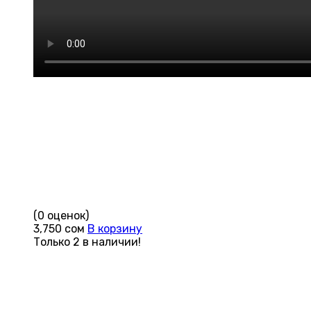
(0 оценок)
3,750
сом
В корзину
Только 2 в наличии!