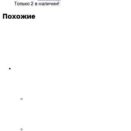
Только 2 в наличии!
Похожие