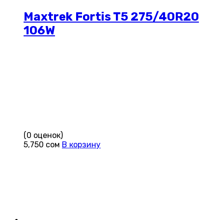
Maxtrek Fortis T5 275/40R20
106W
(0 оценок)
5,750
сом
В корзину