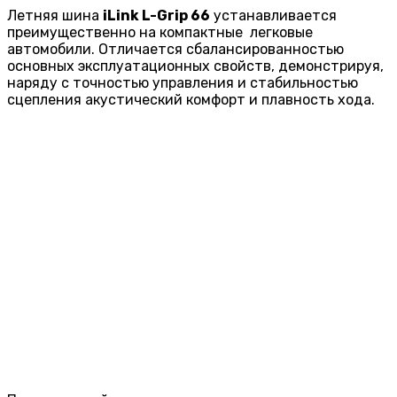
Летняя шина
iLink L-Grip 66
устанавливается
преимущественно на компактные легковые
автомобили. Отличается сбалансированностью
основных эксплуатационных свойств, демонстрируя,
наряду с точностью управления и стабильностью
сцепления акустический комфорт и плавность хода.