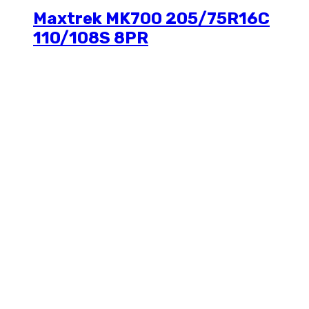
Maxtrek MK700 205/75R16C
110/108S 8PR