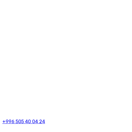
+996 505 40 04 24