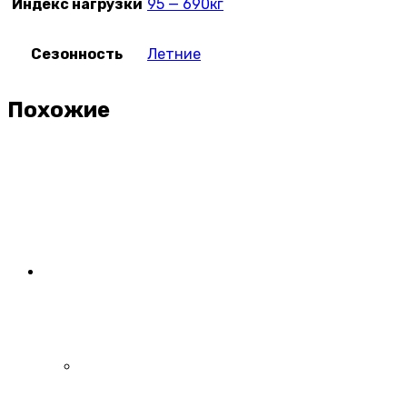
Индекс нагрузки
95 — 690кг
Сезонность
Летние
Похожие