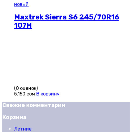
новый
Maxtrek Sierra S6 245/70R16
107H
(0 оценок)
5,150
сом
В корзину
Свежие комментарии
Корзина
Летние