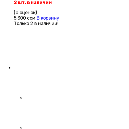
2 шт. в наличии
(0 оценок)
5,300
сом
В корзину
Только 2 в наличии!