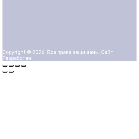
Copyright ©
2026
Все права защищены. Сайт
Разработан