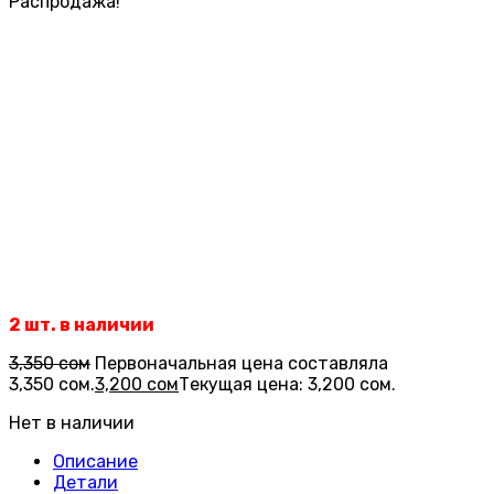
Распродажа!
2 шт. в наличии
3,350
сом
Первоначальная цена составляла
3,350 сом.
3,200
сом
Текущая цена: 3,200 сом.
Нет в наличии
Описание
Детали