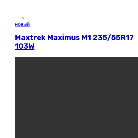
новый
Maxtrek Maximus M1 235/55R17
103W