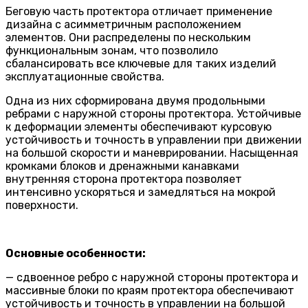
Беговую часть протектора отличает применение
дизайна с асимметричным расположением
элементов. Они распределены по нескольким
функциональным зонам, что позволило
сбалансировать все ключевые для таких изделий
эксплуатационные свойства.
Одна из них сформирована двумя продольными
ребрами с наружной стороны протектора. Устойчивые
к деформации элементы обеспечивают курсовую
устойчивость и точность в управлении при движении
на большой скорости и маневрировании. Насыщенная
кромками блоков и дренажными канавками
внутренняя сторона протектора позволяет
интенсивно ускоряться и замедляться на мокрой
поверхности.
Основные особенности
:
— сдвоенное ребро с наружной стороны протектора и
массивные блоки по краям протектора обеспечивают
устойчивость и точность в управлении на большой