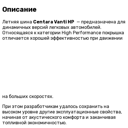
Описание
Летняя шина
Centara Vanti HP
— предназначена для
динамичных версий легковых автомобилей.
Относящаяся к категории High Performance покрышка
отличается хорошей эффективностью при движении
на больших скоростях.
При этом разработчикам удалось сохранить на
высоком уровне другие эксплуатационные свойства,
начиная от акустического комфорта и заканчивая
топливной экономичностью.