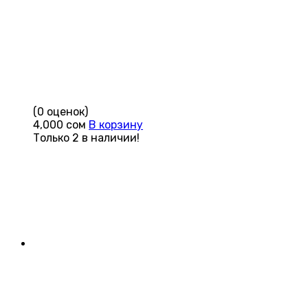
(0 оценок)
4,000
сом
В корзину
Только 2 в наличии!