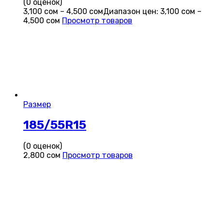
(0 оценок)
3,100
сом
–
4,500
сом
Диапазон цен: 3,100 сом –
4,500 сом
Просмотр товаров
Размер
185/55R15
(0 оценок)
2,800
сом
Просмотр товаров