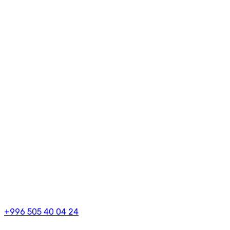
+996 505 40 04 24