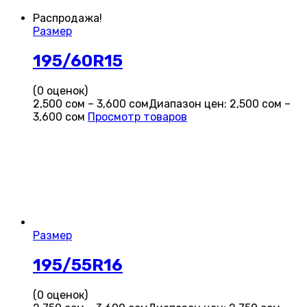
Распродажа!
Размер
195/60R15
(0 оценок)
2,500
сом
–
3,600
сом
Диапазон цен: 2,500 сом –
3,600 сом
Просмотр товаров
Размер
195/55R16
(0 оценок)