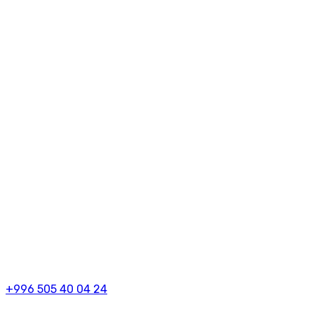
+996 505 40 04 24