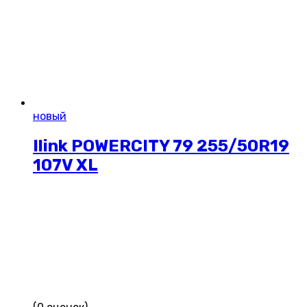
новый
Ilink POWERCITY 79 255/50R19
107V XL