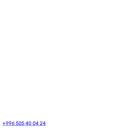
+996 505 40 04 24