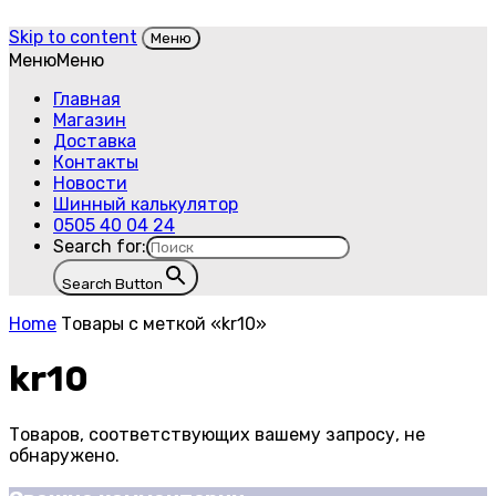
Skip to content
Меню
Меню
Меню
Главная
Магазин
Доставка
Контакты
Новости
Шинный калькулятор
0505 40 04 24
Search for:
Search Button
Home
Товары с меткой «kr10»
kr10
Товаров, соответствующих вашему запросу, не
обнаружено.