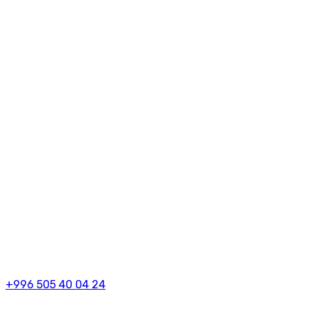
+996 505 40 04 24