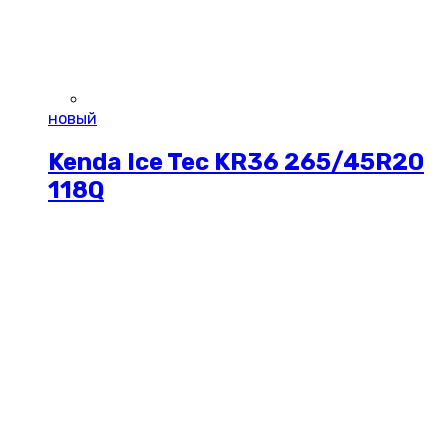
новый
Kenda Ice Tec KR36 265/45R20
118Q