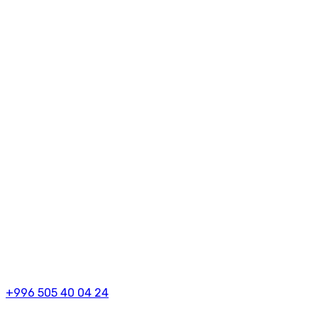
+996 505 40 04 24