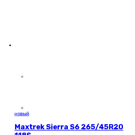
новый
Maxtrek Sierra S6 265/45R20