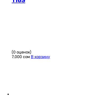
118S
(0 оценок)
7,000
сом
В корзину