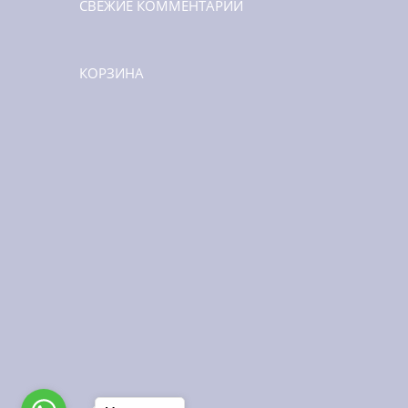
СВЕЖИЕ КОММЕНТАРИИ
КОРЗИНА