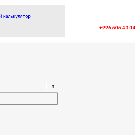
 калькулятор
+996 505 40 04