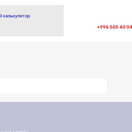
 калькулятор
+996 505 40 04