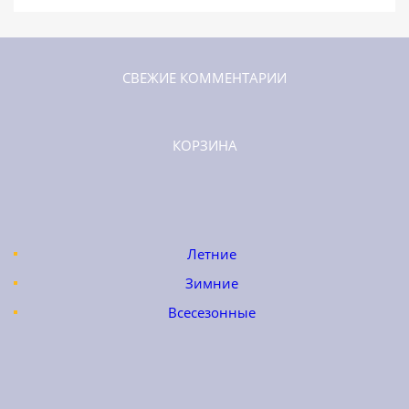
СВЕЖИЕ КОММЕНТАРИИ
КОРЗИНА
Летние
Зимние
Всесезонные