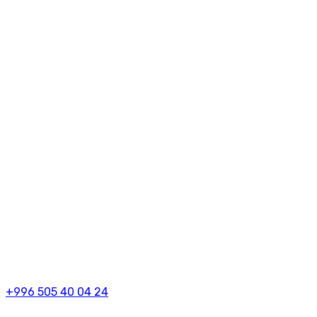
+996 505 40 04 24