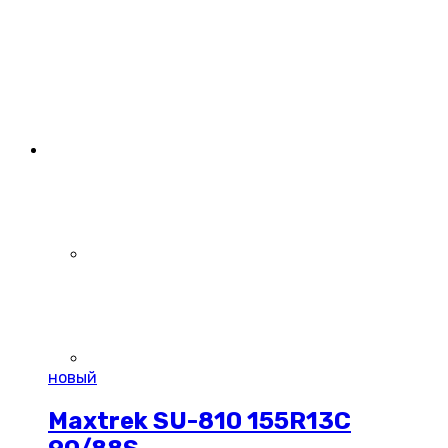
новый
Maxtrek SU-810 155R13C