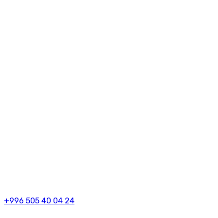
+996 505 40 04 24