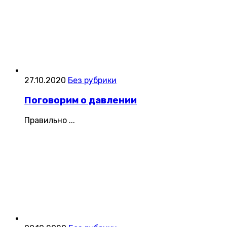
27.10.2020
Без рубрики
Поговорим о давлении
​Правильно ...