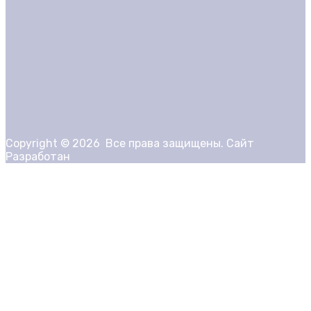
Copyright ©
2026
Все права защищены. Сайт
Разработан