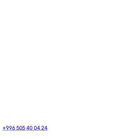
+996 505 40 04 24