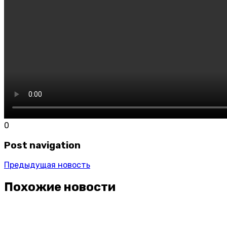
0
Post navigation
Предыдущая новость
Похожие
новости