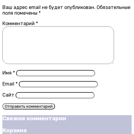
Ваш адрес email не будет опубликован.
Обязательные
поля помечены
*
Комментарий
*
Имя
*
Email
*
Сайт
Свежие комментарии
Корзина